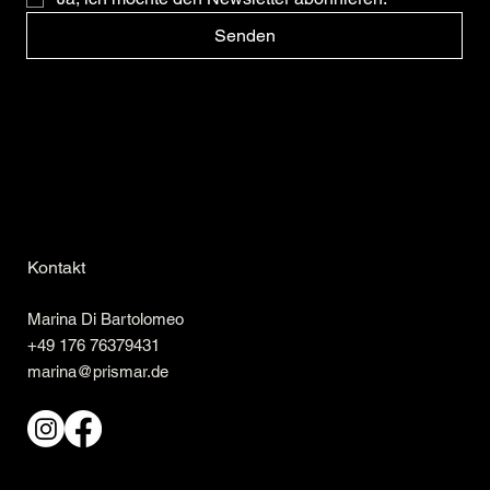
Senden
Kontakt
Marina Di Bartolomeo
+49 176 76379431
marina@prismar.de