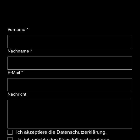
Vorname
*
Nachname
*
E-Mail
*
Nachricht
Ich akzeptiere die Datenschutzerklärung.
Ja, ich möchte den Newsletter abonnieren.