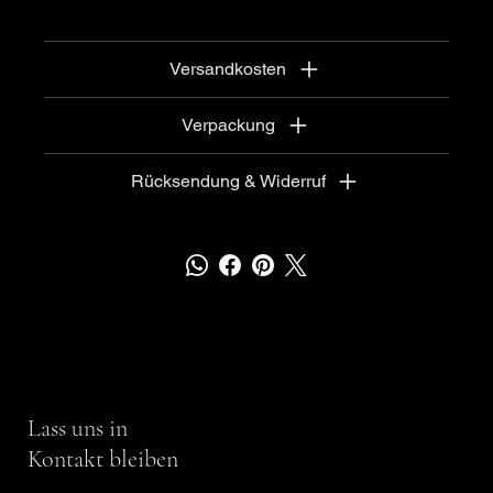
Versandkosten
Verpackung
Rücksendung & Widerruf
Lass uns in
Kontakt bleiben