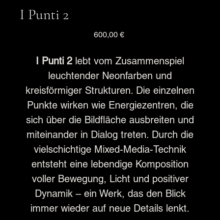
I Punti 2
Preis
600,00 €
I Punti 2
lebt vom Zusammenspiel
leuchtender Neonfarben und
kreisförmiger Strukturen. Die einzelnen
Punkte wirken wie Energiezentren, die
sich über die Bildfläche ausbreiten und
miteinander in Dialog treten. Durch die
vielschichtige Mixed-Media-Technik
entsteht eine lebendige Komposition
voller Bewegung, Licht und positiver
Dynamik – ein Werk, das den Blick
immer wieder auf neue Details lenkt.