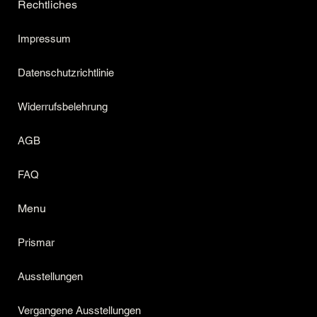
Rechtliches
Impressum
Datenschutzrichtlinie
Widerrufsbelehrung
AGB
FAQ
Menu
Prismar
Ausstellungen
Vergangene Ausstellungen