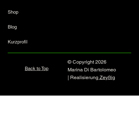
Shop
Blog
Kurzprofil
© Copyright 2026
Back to Top
Marina Di Bartolomeo
| Realisierung
Zeyßig