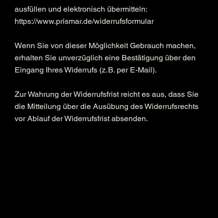
ausfüllen und elektronisch übermitteln:
https://www.prismar.de/widerrufsformular
Wenn Sie von dieser Möglichkeit Gebrauch machen,
erhalten Sie unverzüglich eine Bestätigung über den
Eingang Ihres Widerrufs (z. B. per E-Mail).
Zur Wahrung der Widerrufsfrist reicht es aus, dass Sie
die Mitteilung über die Ausübung des Widerrufsrechts
vor Ablauf der Widerrufsfrist absenden.