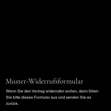
Muster-Widerrufsformular
Wenn Sie den Vertrag widerrufen wollen, dann füllen
Sie bitte dieses Formular aus und senden Sie es
zurück.