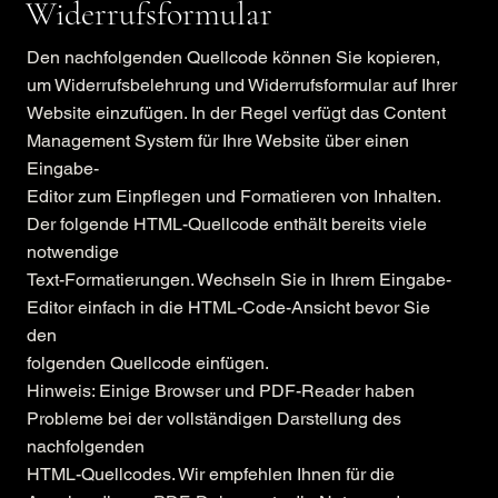
Widerrufsformular
Den nachfolgenden Quellcode können Sie kopieren,
um Widerrufsbelehrung und Widerrufsformular auf Ihrer
Website einzufügen. In der Regel verfügt das Content
Management System für Ihre Website über einen
Eingabe-
Editor zum Einpflegen und Formatieren von Inhalten.
Der folgende HTML-Quellcode enthält bereits viele
notwendige
Text-Formatierungen. Wechseln Sie in Ihrem Eingabe-
Editor einfach in die HTML-Code-Ansicht bevor Sie
den
folgenden Quellcode einfügen.
Hinweis: Einige Browser und PDF-Reader haben
Probleme bei der vollständigen Darstellung des
nachfolgenden
HTML-Quellcodes. Wir empfehlen Ihnen für die