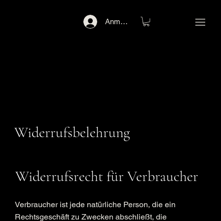
Anmelden
Widerrufsbelehrung
Widerrufsrecht für Verbraucher
Verbraucher ist jede natürliche Person, die ein
Rechtsgeschäft zu Zwecken abschließt, die