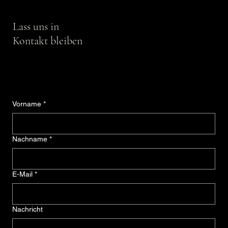
Lass uns in
Kontakt bleiben
Vorname
*
Nachname
*
E-Mail
*
Nachricht