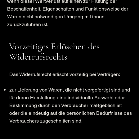
wenn dieser Wertverlust auf einen zur Prüfung der
Beschaffenheit, Eigenschaften und Funktionsweise der
Waren nicht notwendigen Umgang mit ihnen
zurückzuführen ist.
Vorzeitiges Erlöschen des
Widerrufsrechts
Das Widerrufsrecht erlischt vorzeitig bei Verträgen:
zur Lieferung von Waren, die nicht vorgefertigt sind und
für deren Herstellung eine individuelle Auswahl oder
Bestimmung durch den Verbraucher maßgeblich ist
oder die eindeutig auf die persönlichen Bedürfnisse des
Verbrauchers zugeschnitten sind.