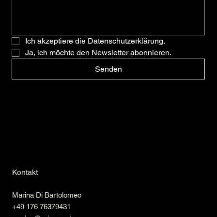
Ich akzeptiere die Datenschutzerklärung.
Ja, ich möchte den Newsletter abonnieren.
Senden
Kontakt
Marina Di Bartolomeo
+49 176 76379431