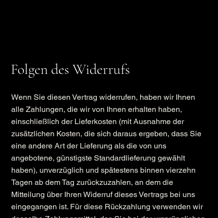
Folgen des Widerrufs
Wenn Sie diesen Vertrag widerrufen, haben wir Ihnen
alle Zahlungen, die wir von Ihnen erhalten haben,
einschließlich der Lieferkosten (mit Ausnahme der
zusätzlichen Kosten, die sich daraus ergeben, dass Sie
eine andere Art der Lieferung als die von uns
angebotene, günstigste Standardlieferung gewählt
haben), unverzüglich und spätestens binnen vierzehn
Tagen ab dem Tag zurückzuzahlen, an dem die
Mitteilung über Ihren Widerruf dieses Vertrags bei uns
eingegangen ist. Für diese Rückzahlung verwenden wir