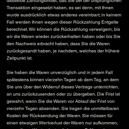
dasselbe Zahlungsmittel, das Sie bei der ursprünglichen
Transaktion eingesetzt haben, es sei denn, mit Ihnen
wurde ausdrücklich etwas anderes vereinbart; in keinem
Fall werden Ihnen wegen dieser Rückzahlung Entgelte
berechnet. Wir können die Rückzahlung verweigern, bis
wir die Waren wieder zurückerhalten haben oder bis Sie
den Nachweis erbracht haben, dass Sie die Waren
zurückgesandt haben, je nachdem, welches der frühere
Zeitpunkt ist.
Sie haben die Waren unverzüglich und in jedem Fall
spätestens binnen vierzehn Tagen ab dem Tag, an dem
Sie uns über den Widerruf dieses Vertrags unterrichten,
an uns zurückzusenden oder zu übergeben. Die Frist ist
gewahrt, wenn Sie die Waren vor Ablauf der Frist von
vierzehn Tagen absenden. Sie tragen die unmittelbaren
Kosten der Rücksendung der Waren. Sie müssen für
einen etwaigen Wertverlust der Waren nur aufkommen,