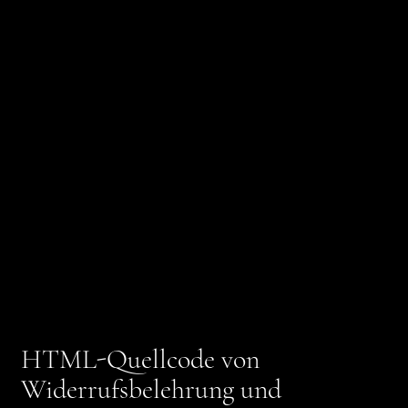
HTML-Quellcode von
Widerrufsbelehrung und