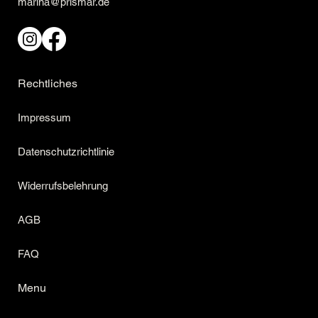
marina@prismar.de
Rechtliches
Impressum
Datenschutzrichtlinie
Widerrufsbelehrung
AGB
FAQ
Menu