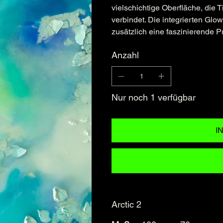
vielschichtige Oberfläche, die 
verbindet. Die integrierten Gl
zusätzlich eine faszinierende 
Anzahl
Nur noch 1 verfügbar
I
Arctic 2