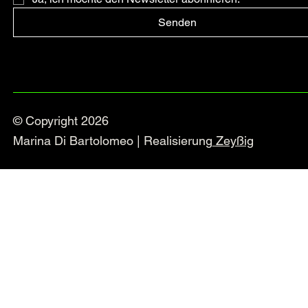
Senden
© Copyright 2026
Marina Di Bartolomeo | Realisierung
Zeyßig