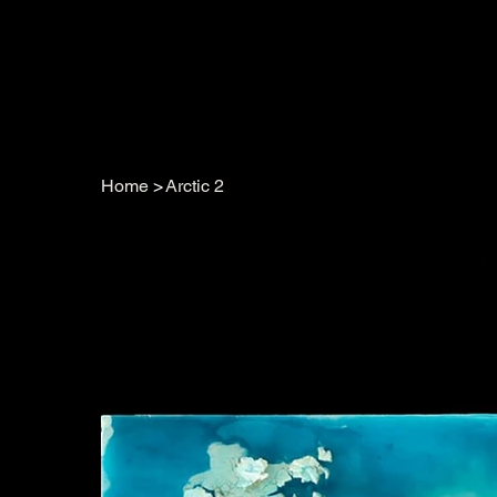
Home
>
Arctic 2