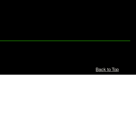
Back to Top