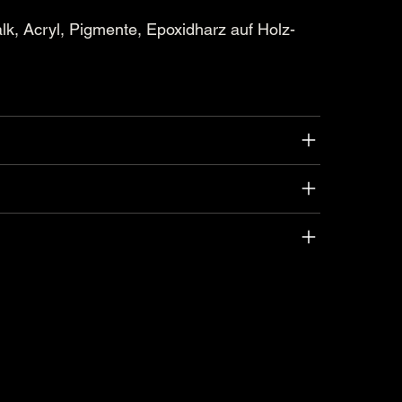
k, Acryl, Pigmente, Epoxidharz auf Holz-