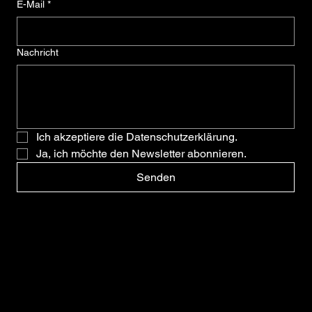
E-Mail
*
Nachricht
Ich akzeptiere die Datenschutzerklärung.
Ja, ich möchte den Newsletter abonnieren.
Senden