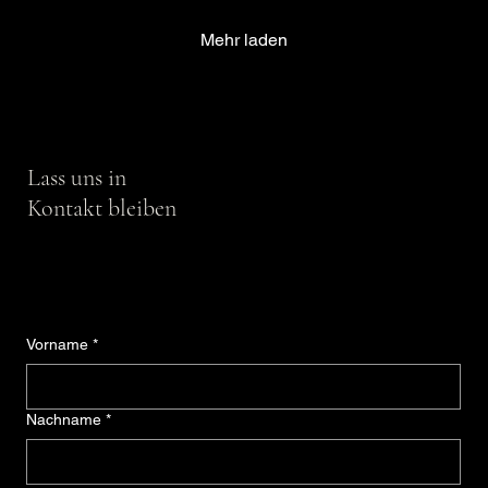
Mehr laden
Lass uns in
Kontakt bleiben
Vorname
*
Nachname
*