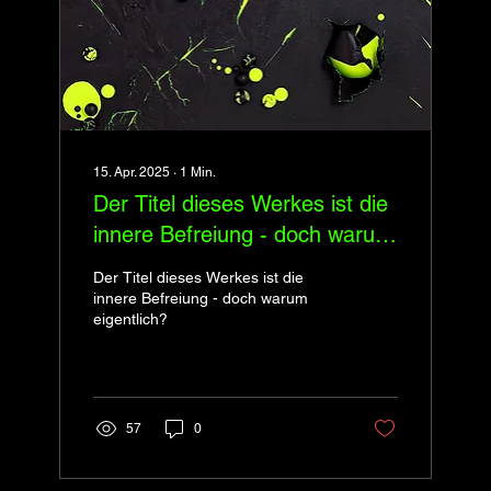
15. Apr. 2025
∙
1
Min.
Der Titel dieses Werkes ist die
innere Befreiung - doch warum
eigentlich?
Der Titel dieses Werkes ist die
innere Befreiung - doch warum
eigentlich?
57
0