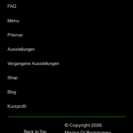
FAQ
Menu
Prismar
Ausstellungen
Vergangene Ausstellungen
Shop
Blog
Kurzprofil
© Copyright 2026
Back to Top
Marina Di Bartolomeo