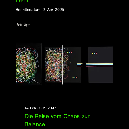
Profil
Beitrittsdatum: 2. Apr. 2025
Beiträge
14. Feb. 2026
∙
2
Min.
Die Reise vom Chaos zur
Balance