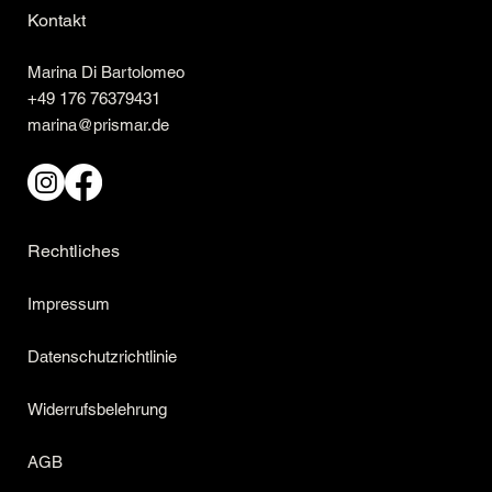
Kontakt
Marina Di Bartolomeo
+49 176 76379431
marina@prismar.de
Rechtliches
Impressum
Datenschutzrichtlinie
Widerrufsbelehrung
AGB