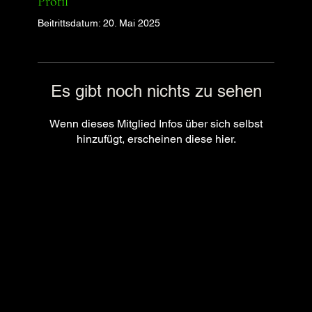
Profil
Beitrittsdatum: 20. Mai 2025
Es gibt noch nichts zu sehen
Wenn dieses Mitglied Infos über sich selbst
hinzufügt, erscheinen diese hier.