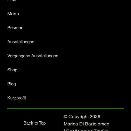
Menu
Prismar
Ausstellungen
Vergangene Ausstellungen
Shop
Blog
Kurzprofil
© Copyright 2026
Back to Top
Marina Di Bartolomeo