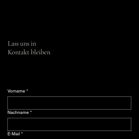
Lass uns in
Kontakt bleiben
Vorname
*
Nachname
*
E-Mail
*