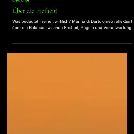
10. März 2025
1 Min. Lesezeit
Gedichte
Über die Freiheit!
Was bedeutet Freiheit wirklich? Marina di Bartolomeo reflektiert
über die Balance zwischen Freiheit, Regeln und Verantwortung.