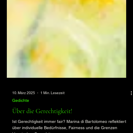
10. März 2025
1 Min. Lesezeit