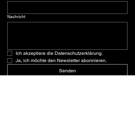
Nachname
*
E-Mail
*
Nachricht
Ich akzeptiere die Datenschutzerklärung.
Ja, ich möchte den Newsletter abonnieren.
Senden